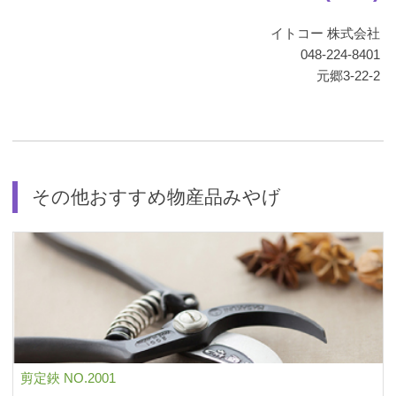
イトコー 株式会社
048-224-8401
元郷3-22-2
その他おすすめ物産品みやげ
剪定鋏 NO.2001