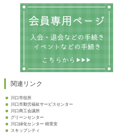
関連リンク
川口市役所
川口市勤労福祉サービスセンター
川口商工会議所
グリーンセンター
川口緑化センター 樹里安
スキップシティ