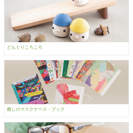
どんぐりころころ
癒しのマスクケース・ブック