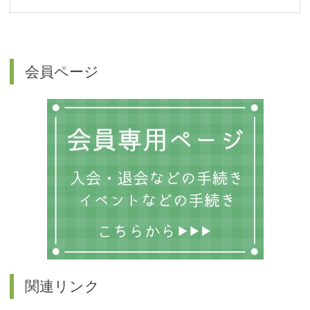
会員ページ
関連リンク