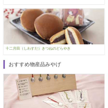
十二月田（しわすだ）きつねのどらやき
おすすめ物産品みやげ