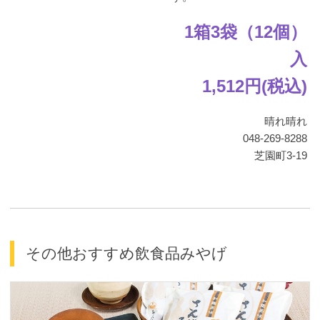
1箱3袋（12個）
入
1,512円(税込)
晴れ晴れ
048-269-8288
芝園町3-19
その他おすすめ飲食品みやげ