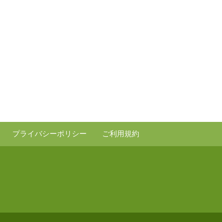
プライバシーポリシー
ご利用規約