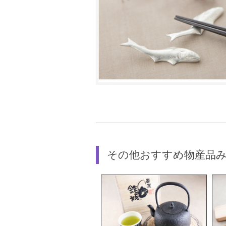
その他おすすめ物産品