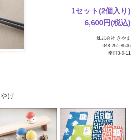
1セット(2個入り)
6,600円(税込)
株式会社 きやま
048-251-8506
幸町3-6-11
みやげ