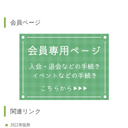
会員ページ
関連リンク
川口市役所