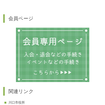
会員ページ
関連リンク
川口市役所