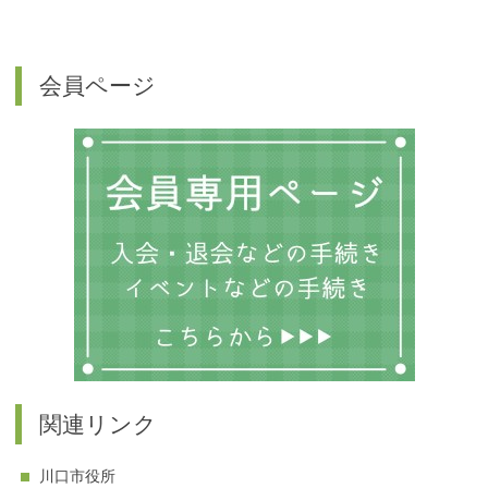
会員ページ
関連リンク
川口市役所