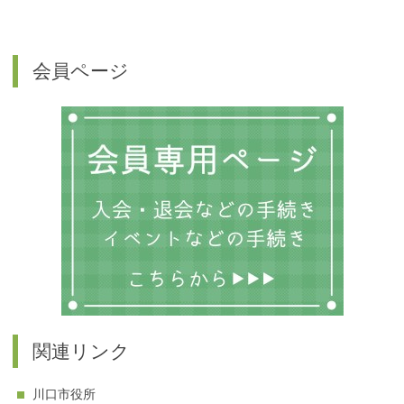
会員ページ
関連リンク
川口市役所