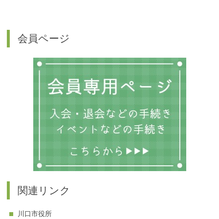
会員ページ
関連リンク
川口市役所