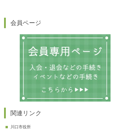
会員ページ
関連リンク
川口市役所