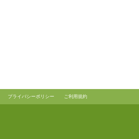
プライバシーポリシー
ご利用規約