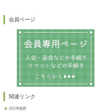
会員ページ
関連リンク
川口市役所