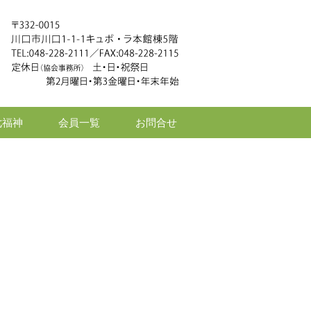
七福神
会員一覧
お問合せ