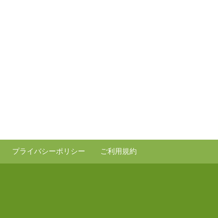
プライバシーポリシー
ご利用規約