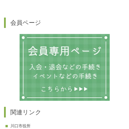
会員ページ
関連リンク
川口市役所