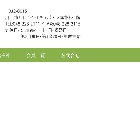
七福神
会員一覧
お問合せ