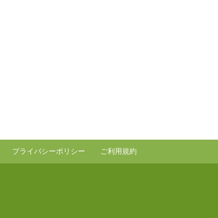
プライバシーポリシー
ご利用規約