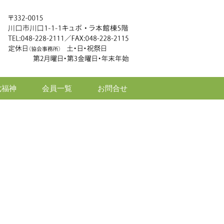
七福神
会員一覧
お問合せ