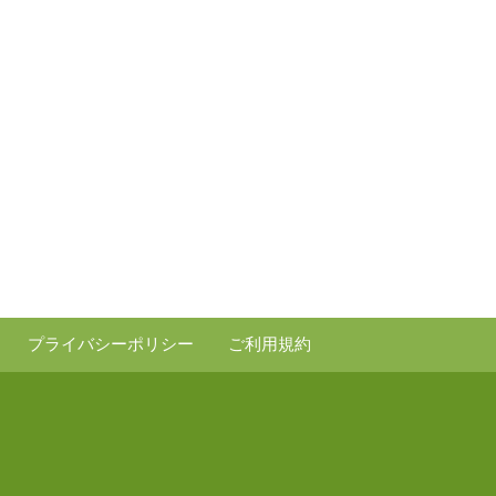
プライバシーポリシー
ご利用規約