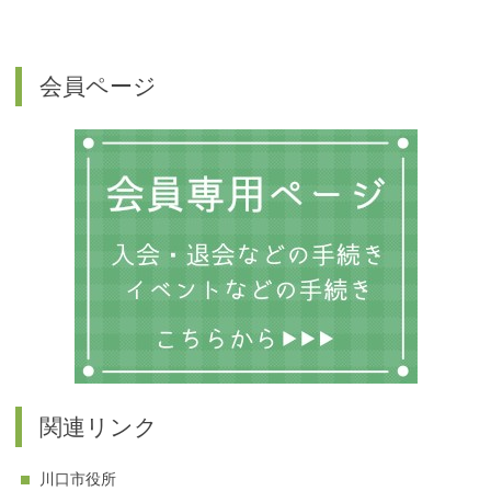
会員ページ
関連リンク
川口市役所