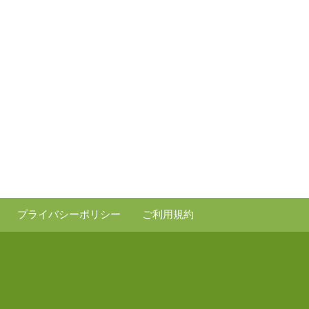
プライバシーポリシー
ご利用規約