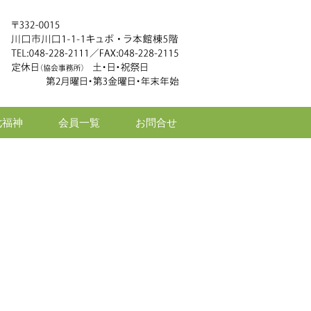
七福神
会員一覧
お問合せ