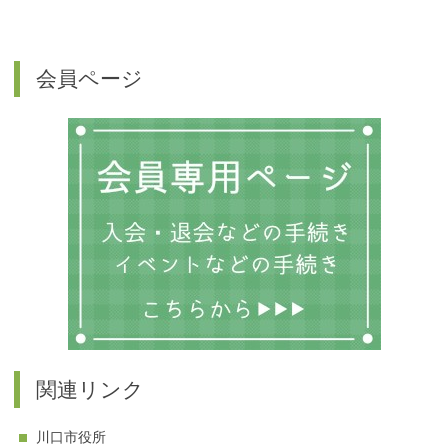
会員ページ
関連リンク
川口市役所