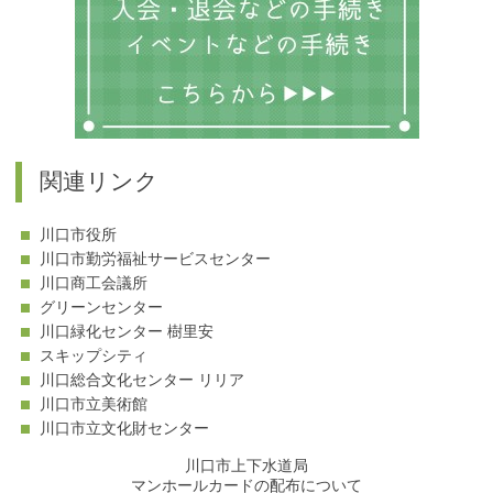
関連リンク
川口市役所
川口市勤労福祉サービスセンター
川口商工会議所
グリーンセンター
川口緑化センター 樹里安
スキップシティ
川口総合文化センター リリア
川口市立美術館
川口市立文化財センター
川口市上下水道局
マンホールカードの配布について