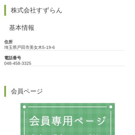
株式会社すずらん
基本情報
住所
埼玉県戸田市美女木5-19-6
電話番号
048-458-3325
会員ページ