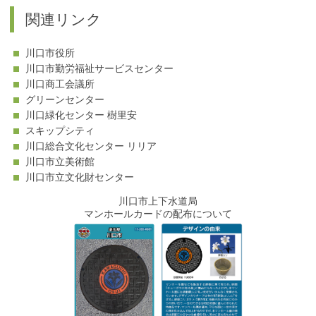
関連リンク
川口市役所
川口市勤労福祉サービスセンター
川口商工会議所
グリーンセンター
川口緑化センター 樹里安
スキップシティ
川口総合文化センター リリア
川口市立美術館
川口市立文化財センター
川口市上下水道局
マンホールカードの配布について