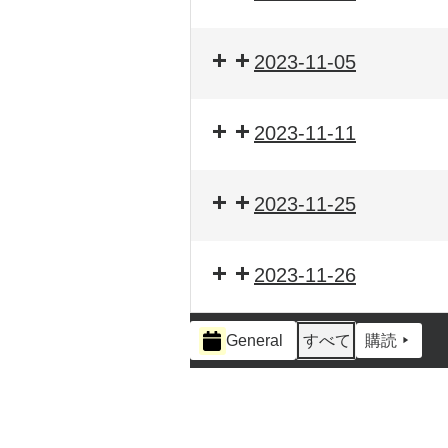
2023-11-05
2023-11-11
2023-11-25
2023-11-26
イ
General
すべて
購読
ベ
ン
ト
の
カ