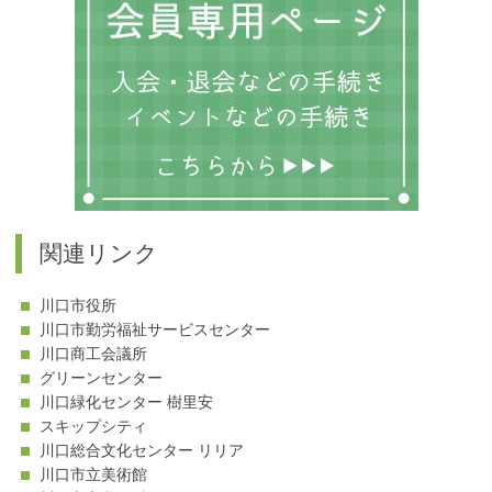
関連リンク
川口市役所
川口市勤労福祉サービスセンター
川口商工会議所
グリーンセンター
川口緑化センター 樹里安
スキップシティ
川口総合文化センター リリア
川口市立美術館