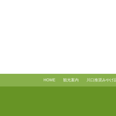
HOME
観光案内
川口推奨みやげ