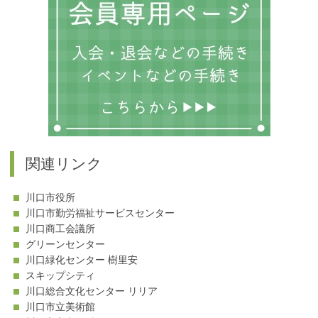
関連リンク
川口市役所
川口市勤労福祉サービスセンター
川口商工会議所
グリーンセンター
川口緑化センター 樹里安
スキップシティ
川口総合文化センター リリア
川口市立美術館