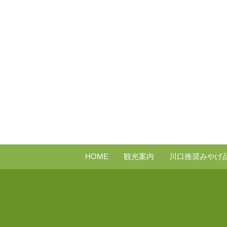
HOME
観光案内
川口推奨みやげ