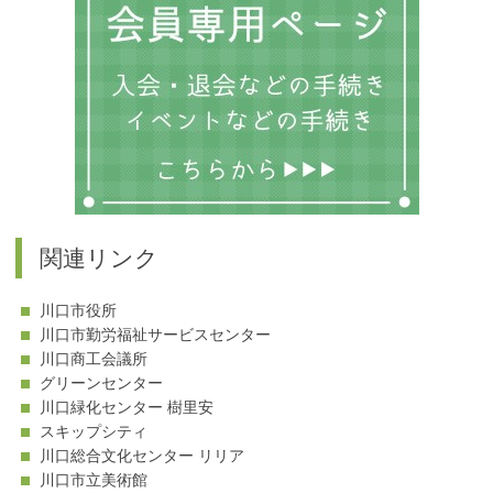
ー
関連リンク
川口市役所
川口市勤労福祉サービスセンター
川口商工会議所
グリーンセンター
川口緑化センター 樹里安
スキップシティ
川口総合文化センター リリア
川口市立美術館