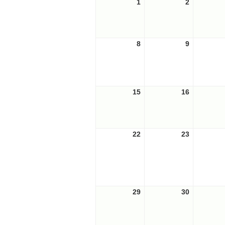
1
2024-
2
2024-
曜
曜
07-
07-
日
日
01
02
8
2024-
9
2024-
07-
07-
08
09
15
2024-
16
2024-
07-
07-
15
16
22
2024-
23
2024-
07-
07-
22
23
29
2024-
30
2024-
07-
07-
29
30