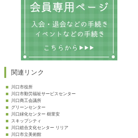
ー
関連リンク
川口市役所
川口市勤労福祉サービスセンター
川口商工会議所
グリーンセンター
川口緑化センター 樹里安
スキップシティ
川口総合文化センター リリア
川口市立美術館