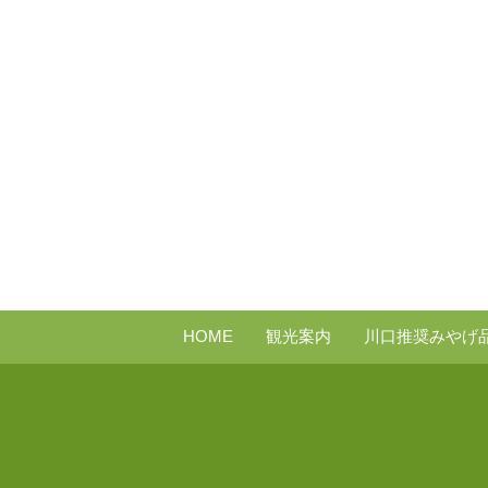
HOME
観光案内
川口推奨みやげ