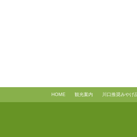
HOME
観光案内
川口推奨みやげ