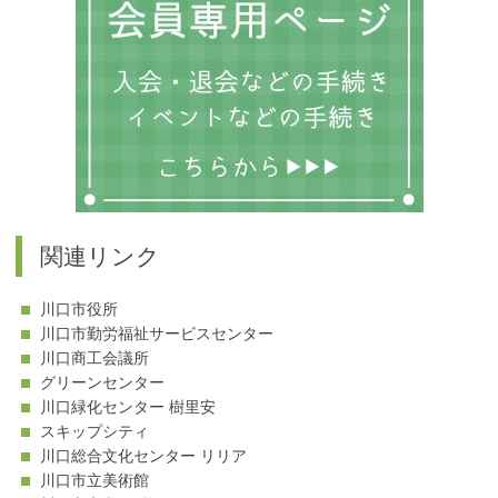
関連リンク
川口市役所
川口市勤労福祉サービスセンター
川口商工会議所
グリーンセンター
川口緑化センター 樹里安
スキップシティ
川口総合文化センター リリア
川口市立美術館