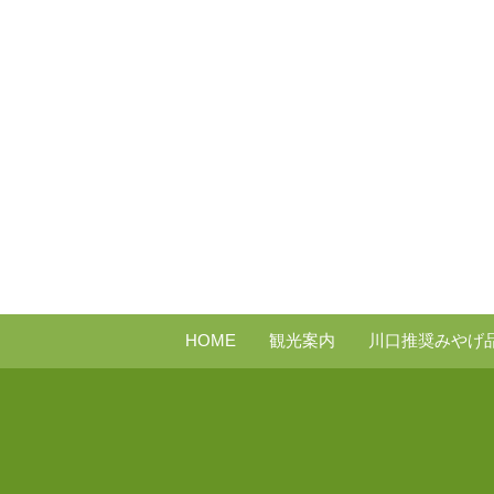
HOME
観光案内
川口推奨みやげ