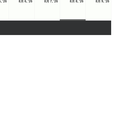
2026-
2026-
2026-
2026-
2026
, '26
8月 6, '26
8月 7, '26
8月 8, '26
8月 9, '26
曜
曜
曜
曜
曜
08-
08-
08-
08-
08-
日
日
日
日
日
05
06
07
08
09