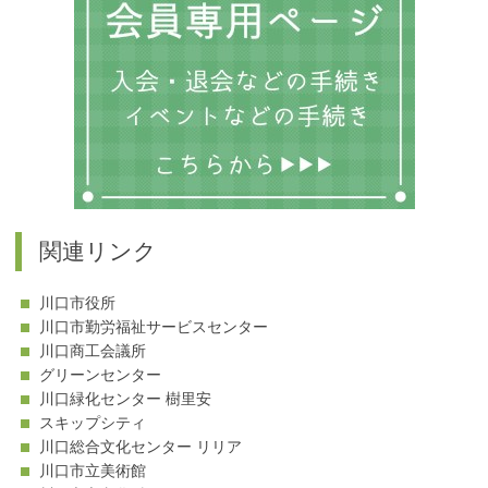
関連リンク
川口市役所
川口市勤労福祉サービスセンター
川口商工会議所
グリーンセンター
川口緑化センター 樹里安
スキップシティ
川口総合文化センター リリア
川口市立美術館