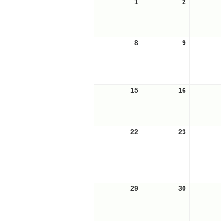
1
2024-
2
2024-
曜
曜
07-
07-
日
日
01
02
8
2024-
9
2024-
07-
07-
08
09
15
2024-
16
2024-
07-
07-
15
16
22
2024-
23
2024-
07-
07-
22
23
29
2024-
30
2024-
07-
07-
29
30