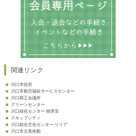
関連リンク
川口市役所
川口市勤労福祉サービスセンター
川口商工会議所
グリーンセンター
川口緑化センター 樹里安
スキップシティ
川口総合文化センター リリア
川口市立美術館