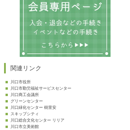
ー
関連リンク
川口市役所
川口市勤労福祉サービスセンター
川口商工会議所
グリーンセンター
川口緑化センター 樹里安
スキップシティ
川口総合文化センター リリア
川口市立美術館