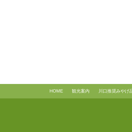
HOME
観光案内
川口推奨みやげ