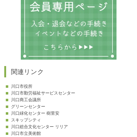
ー
関連リンク
川口市役所
川口市勤労福祉サービスセンター
川口商工会議所
グリーンセンター
川口緑化センター 樹里安
スキップシティ
川口総合文化センター リリア
川口市立美術館