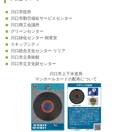
川口市役所
川口市勤労福祉サービスセンター
川口商工会議所
グリーンセンター
川口緑化センター 樹里安
スキップシティ
川口総合文化センター リリア
川口市立美術館
川口市立文化財センター
川口市上下水道局
マンホールカードの配布について