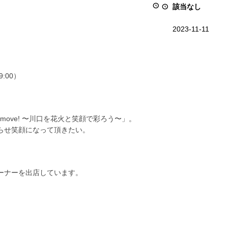
該当なし
2023-11-11
9:00）
 move! 〜川口を花火と笑顔で彩ろう〜」。
らせ笑顔になって頂きたい。
ーナーを出店しています。