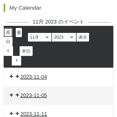
My Calendar
11月 2023 のイベント
月
週
月
年
日
本日
前
へ
次
へ
2023-11-04
2023-11-05
2023-11-11