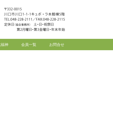
七福神
会員一覧
お問合せ