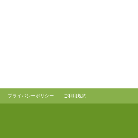
プライバシーポリシー
ご利用規約