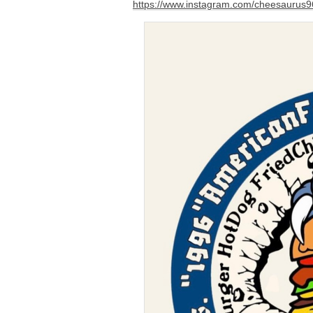
https://www.instagram.com/cheesaur