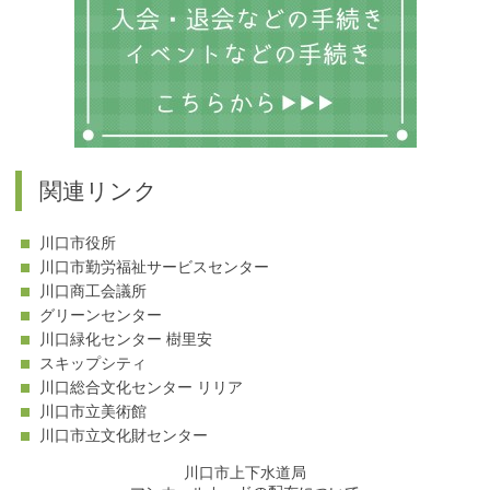
関連リンク
川口市役所
川口市勤労福祉サービスセンター
川口商工会議所
グリーンセンター
川口緑化センター 樹里安
スキップシティ
川口総合文化センター リリア
川口市立美術館
川口市立文化財センター
川口市上下水道局