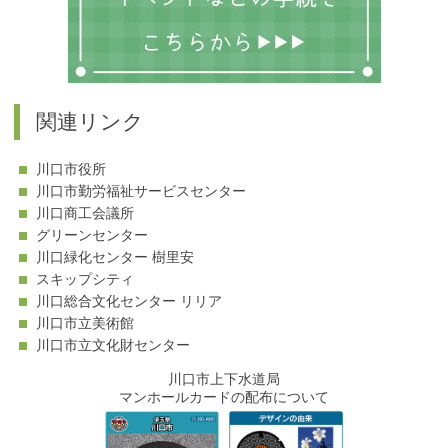
関連リンク
川口市役所
川口市勤労福祉サービスセンター
川口商工会議所
グリーンセンター
川口緑化センター 樹里安
スキップシティ
川口総合文化センター リリア
川口市立美術館
川口市立文化財センター
川口市上下水道局
マンホールカードの配布について