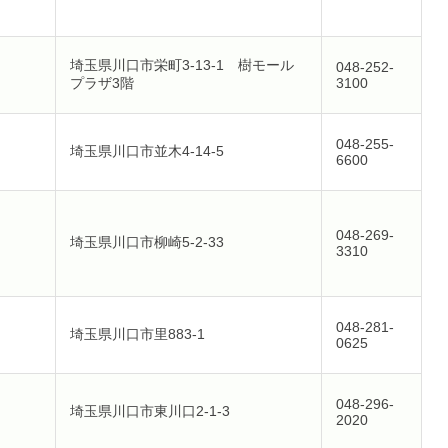
埼玉県川口市栄町3-13-1 樹モール
048-252-
プラザ3階
3100
048-255-
埼玉県川口市並木4-14-5
6600
048-269-
埼玉県川口市柳崎5-2-33
3310
048-281-
埼玉県川口市里883-1
0625
048-296-
埼玉県川口市東川口2-1-3
2020