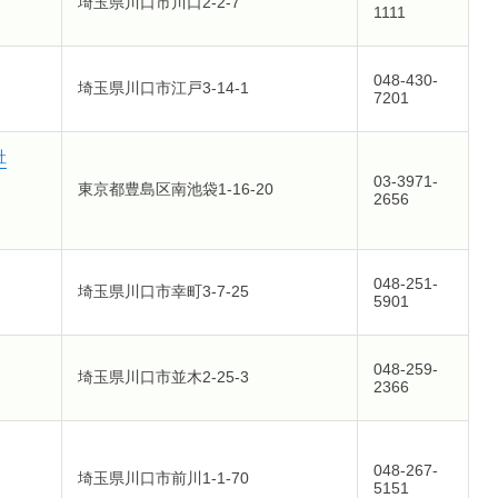
埼玉県川口市川口2-2-7
1111
048-430-
埼玉県川口市江戸3-14-1
7201
社
03-3971-
東京都豊島区南池袋1-16-20
2656
048-251-
埼玉県川口市幸町3-7-25
5901
048-259-
埼玉県川口市並木2-25-3
2366
048-267-
埼玉県川口市前川1-1-70
5151