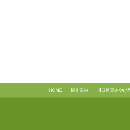
HOME
観光案内
川口推奨みやげ