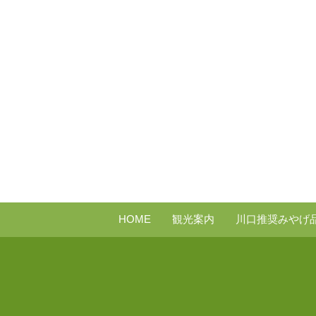
HOME
観光案内
川口推奨みやげ